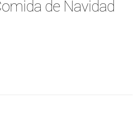
 Comida de Navidad