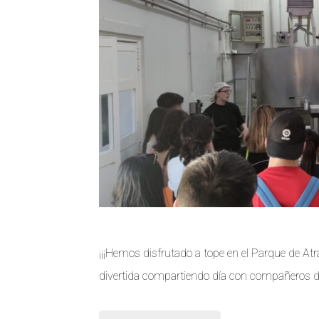
¡¡¡Hemos disfrutado a tope en el Parque de Atr
divertida compartiendo día con compañeros de