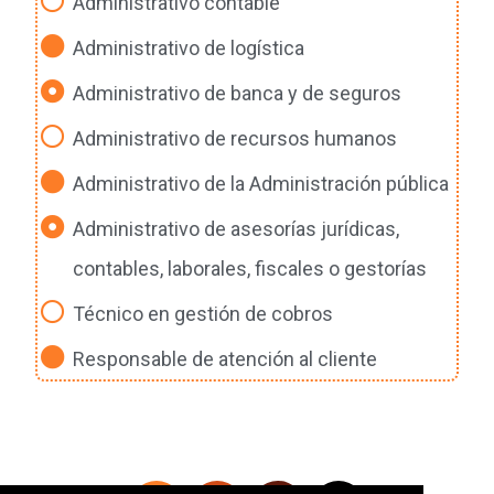
Administrativo contable
Administrativo de logística
Administrativo de banca y de seguros
Administrativo de recursos humanos
Administrativo de la Administración pública
Administrativo de asesorías jurídicas,
contables, laborales, fiscales o gestorías
Técnico en gestión de cobros
Responsable de atención al cliente